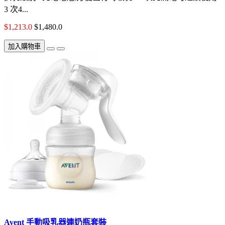
3 次4...
$1,213.0
$1,480.0
加入購物車
Avent 手動吸乳器連奶瓶套裝