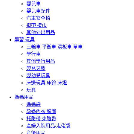
嬰兒車
嬰兒車配件
汽車安全椅
揹帶 揹巾
其他外出用品
學習 玩具
三輪車 平衡車 滑板車 單車
學行車
其他學行用品
嬰兒牙膠
嬰幼兒玩具
床邊玩具 床鈴 床燈
玩具
媽媽用品
媽媽袋
孕婦內衣 胸圍
托腹帶 束腹帶
產婦入院用品/走佬袋
産後用品