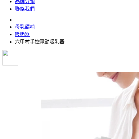
品牌分類
聯絡我們
母乳餵哺
吸奶器
六甲村手控電動吸乳器