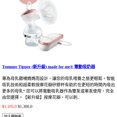
Tommee Tippee (新升級) made for me® 電動吸奶器
專為母乳餵哺媽媽而設計，讓您的母乳喂養之旅更輕鬆。智能
吸乳技術和超柔軟按摩花瓣矽膠杯有助於在更短的時間內吸出
更多的母乳* 您可以將電動吸乳器作為雙泵或單泵使用，完全
由您選擇。【新升級】按摩花瓣，可以刺..
$1,105.0
$1,300.0
加入購物車