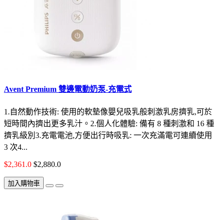
Avent Premium 雙邊電動奶泵-充電式
1.自然動作技術: 使用的軟墊像嬰兒吸乳般刺激乳房擠乳,可於
短時間內擠出更多乳汁。2.個人化體驗: 備有 8 種刺激和 16 種
擠乳級別3.充電電池,方便出行時吸乳: 一次充滿電可連續使用
3 次4...
$2,361.0
$2,880.0
加入購物車