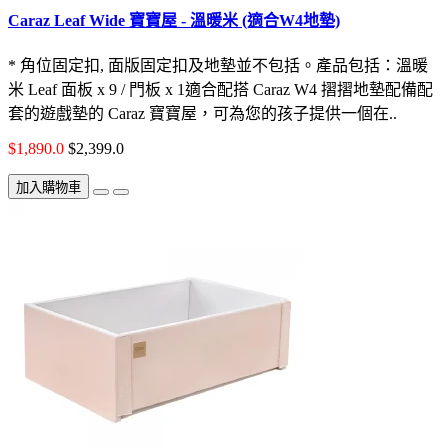
Caraz Leaf Wide 寶寶屋 - 溫暖米 (適合W4地墊)
* 角位固定扣, 面版固定扣及地墊並不包括。產品包括：溫暖
米 Leaf 面板 x 9 / 門板 x 1適合配搭 Caraz W4 摺摺地墊配備配
套的遊戲墊的 Caraz 寶寶屋，可為您的孩子提供一個在..
$1,890.0
$2,399.0
加入購物車