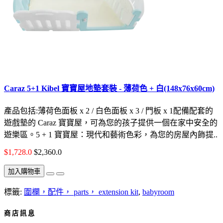
Caraz 5+1 Kibel 寶寶屋地墊套裝 - 薄荷色 + 白(148x76x60cm)
產品包括:薄荷色面板 x 2 / 白色面板 x 3 / 門板 x 1配備配套的
遊戲墊的 Caraz 寶寶屋，可為您的孩子提供一個在家中安全的
遊樂區。5 + 1 寶寶屋：現代和藝術色彩，為您的房屋內飾提..
$1,728.0
$2,360.0
加入購物車
標籤:
圍欄，配件， parts， extension kit
,
babyroom
商 店 訊 息