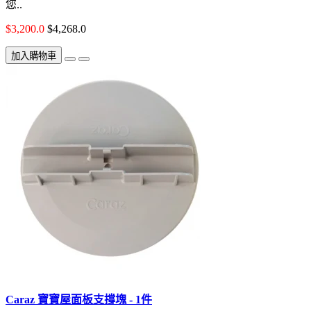
您..
$3,200.0
$4,268.0
加入購物車
Caraz 寶寶屋面板支撐塊 - 1件