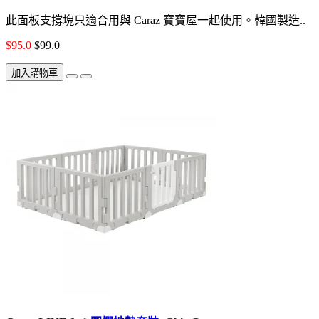
此面板支撐塊只適合用與 Caraz 寶寶屋一起使用。韓國製造..
$95.0
$99.0
加入購物車