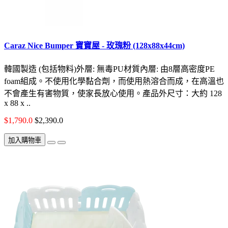
Caraz Nice Bumper 寶寶屋 - 玫瑰粉 (128x88x44cm)
韓國製造 (包括物料)外層: 無毒PU材質內層: 由8層高密度PE
foam組成。不使用化學黏合劑，而使用熱溶合而成，在高溫也
不會產生有害物質，使家長放心使用。產品外尺寸：大約 128
x 88 x ..
$1,790.0
$2,390.0
加入購物車