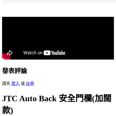
發表評論
請先
登入
或
註冊
JTC Auto Back 安全門欄(加闊
款)