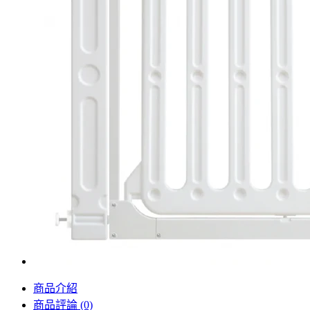
商品介紹
商品評論 (0)