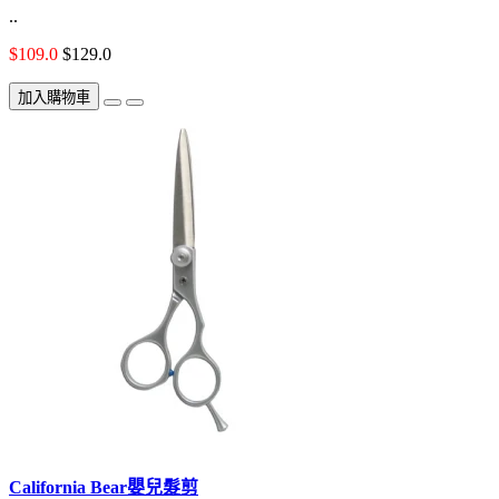
..
$109.0
$129.0
加入購物車
California Bear嬰兒髮剪