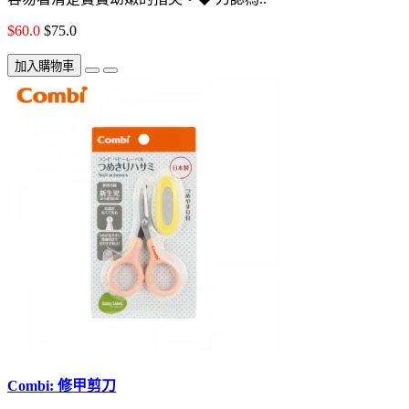
$60.0
$75.0
加入購物車
Combi: 修甲剪刀