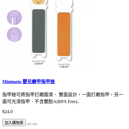
Minimoto 嬰兒磨甲指甲挫
指甲銼可將指甲打磨圓滑． 雙面設計，一面打磨指甲，另一
面可光滑指甲．不含雙酚A(BPA Free)..
$24.0
加入購物車