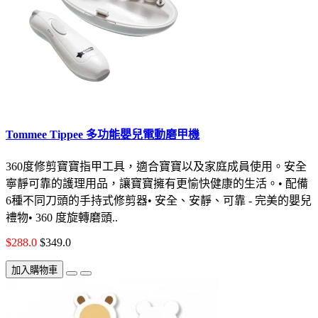
Tommee Tippee 多功能嬰兒電動磨甲機
360度修剪寶寶指甲工具，適合寶寶以及家庭成員使用。安全
寧靜可靠的護理用品，讓寶寶擁有更愉快健康的生活。• 配備
6種不同刀頭的手持式修剪器• 安全、安靜、可靠 - 完美的嬰兒
禮物• 360 度旋轉磨頭..
$288.0
$349.0
加入購物車