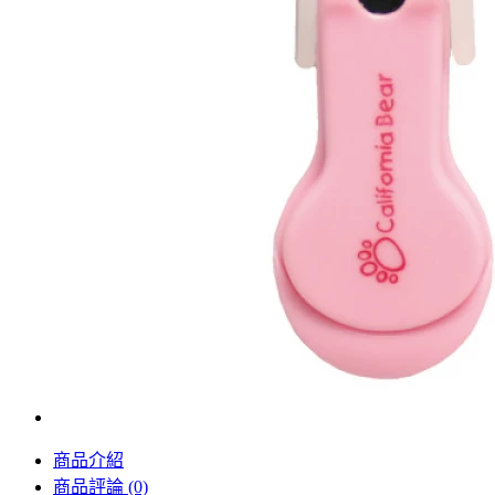
商品介紹
商品評論 (0)