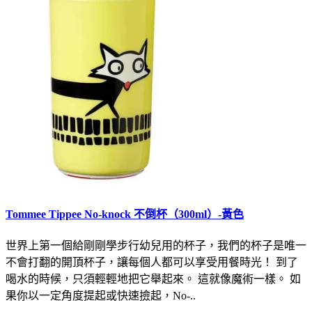
Tommee Tippee No-knock 不倒杯（300ml）-黃色
世界上第一個給剛剛學步行幼兒用的杯子，我們的杯子是唯一
不會打翻的開頂杯子，讓每個人都可以享受用餐時光！ 到了
喝水的時候，只須輕輕地把它舉起來。 這就像魔術一樣。 如
果你以一定角度提起或快速撿起，No-..