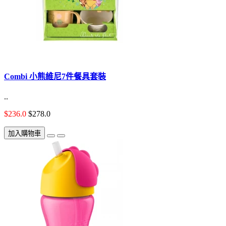
Combi 小熊維尼7件餐具套裝
..
$236.0
$278.0
加入購物車