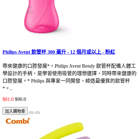
Philips Avent 飲管杯 300 毫升 - 12 個月或以上 - 粉紅
帶來健康的口腔發展*。Philips Avent Bendy 飲管杯配備人體工
學設計的手柄，是學習使用吸管的理想選擇，同時帶來健康的
口腔發展。* Philips 與專家一同開發，締造最優質的飲管杯
*。..
$81.0
$90.0
加入購物車