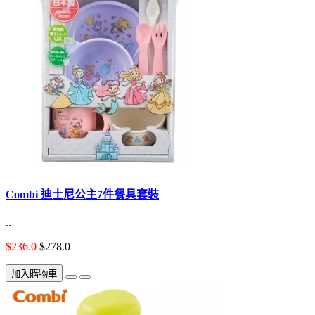
Combi 迪士尼公主7件餐具套裝
..
$236.0
$278.0
加入購物車