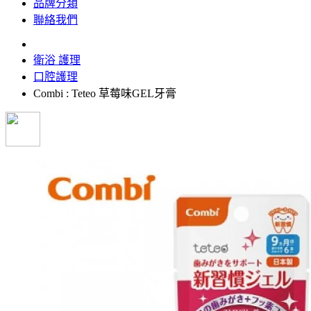
品牌分類
聯絡我們
衛浴 護理
口腔護理
Combi : Teteo 草莓味GEL牙膏