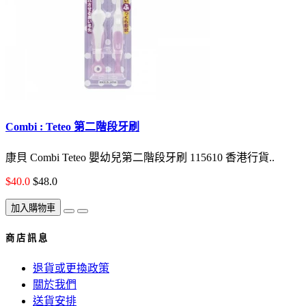
Combi : Teteo 第二階段牙刷
康貝 Combi Teteo 嬰幼兒第二階段牙刷 115610 香港行貨..
$40.0
$48.0
加入購物車
商 店 訊 息
退貨或更換政策
關於我們
送貨安排