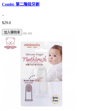
Combi: 第二階段牙刷
..
$29.0
加入購物車