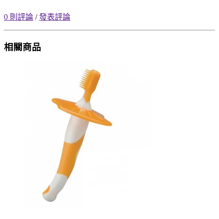
0 則評論
/
發表評論
相關商品