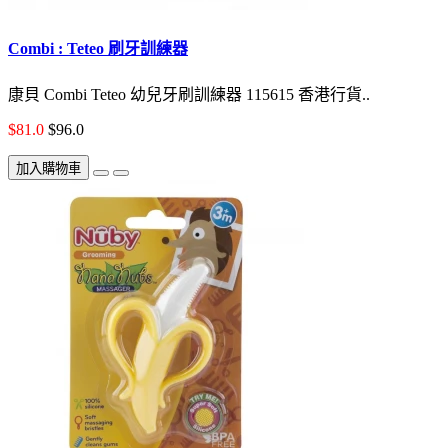
Combi : Teteo 刷牙訓練器
康貝 Combi Teteo 幼兒牙刷訓練器 115615 香港行貨..
$81.0
$96.0
加入購物車