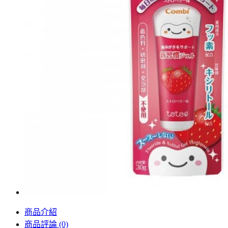
商品介紹
商品評論 (0)