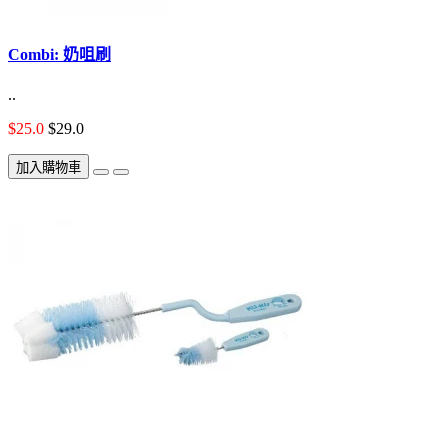
Combi: 奶咀刷
..
$25.0
$29.0
加入購物車