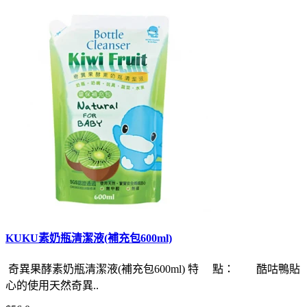
KUKU素奶瓶清潔液(補充包600ml)
奇異果酵素奶瓶清潔液(補充包600ml) 特 點： 酷咕鴨貼
心的使用天然奇異..