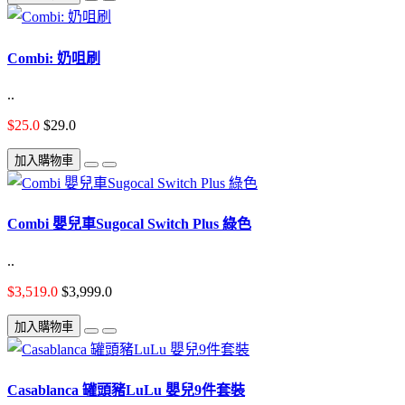
Combi: 奶咀刷
..
$25.0
$29.0
加入購物車
Combi 嬰兒車Sugocal Switch Plus 綠色
..
$3,519.0
$3,999.0
加入購物車
Casablanca 罐頭豬LuLu 嬰兒9件套裝