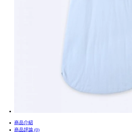
商品介紹
商品評論 (0)