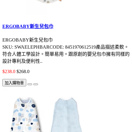
ERGOBABY新生兒包巾
ERGOBABY新生兒包巾
SKU: SWAELEPHBARCODE: 8451970612519產品描述柔軟。
符合人體工學設計。簡單易用。跟原創的嬰兒包巾擁有同樣的
設計專利及便利性..
$238.0
$268.0
加入購物車