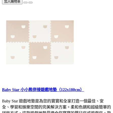
加入購物車
Baby Star 小小熊併接遊戲地墊（122x180cm）
Baby Star 遊戲地墊是為您的寶寶和全家打造一個最佳、安
全、學習和娛樂空間的完美解決方案。柔和色調和超級簡單的