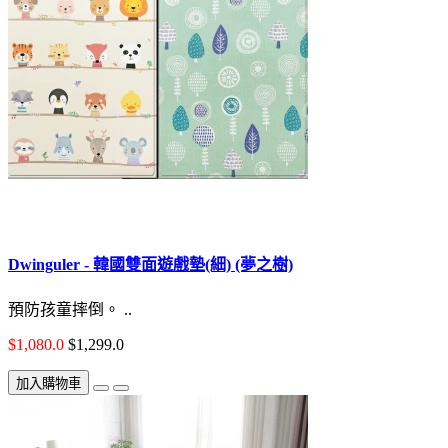
Dwinguler - 韓國雙面遊戲墊(細) (夢之樹)
預防孩童摔倒。 ..
$1,080.0
$1,299.0
加入購物車