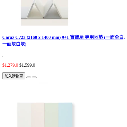
Caraz C723 (2160 x 1400 mm) 9+1 寶寶屋 專用地墊 (一面全白,
一面灰白灰)
..
$1,279.0
$1,599.0
加入購物車