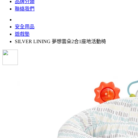
品牌分類
聯絡我們
安全用品
遊戲墊
SILVER LINING 夢想雲朵2合1座地活動椅