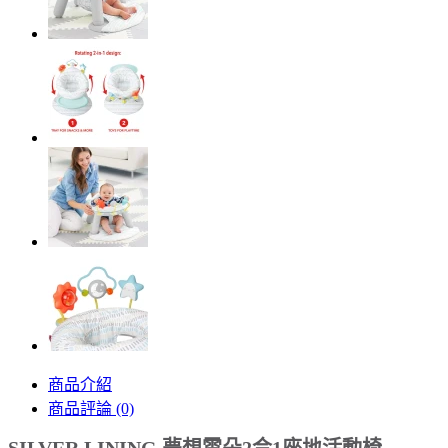
商品介紹
商品評論 (0)
SILVER LINING 夢想雲朵2合1座地活動椅