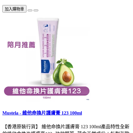
加入購物車
Mustela - 維他命換片護膚膏 123 100ml
【香港原裝行貨】 維他命換片護膚膏 123 100ml產品特性全新