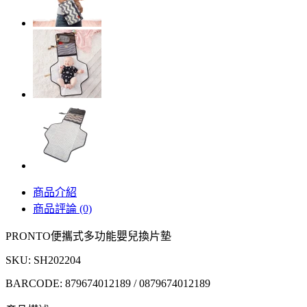
商品介紹
商品評論 (0)
PRONTO便攜式多功能嬰兒換片墊
SKU: SH202204
BARCODE: 879674012189 / 0879674012189