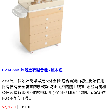
CAM Asia 沐浴更衣組合櫃 - 原木色
Asia 是一個設計簡單得更衣沐浴櫃,適合寶寶由初生開始使用!
附有備有安全裝置的厚軟墊,防止突然的關上裝置. 浴盆寬闊和
穩固及備有兩個不同模式使用(0至6個月和6至12個月). 當浴盆
已經不能使用後..
$2,712.0
$3,190.0