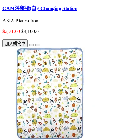
CAM浴盤櫃(白)/ Changing Station
ASIA Bianca front ..
$2,712.0
$3,190.0
加入購物車