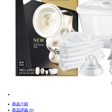
商品介紹
商品評論 (0)