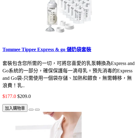
Tommee Tippee Express & go 儲奶袋套裝
套裝包含您所需的一切，可將您喜愛的乳泵轉換為Express and
Go系統的一部分，確保保護每一滴母乳。預先消毒的Express
and Go袋-只需使用一個袋存儲、加熱和餵食，無需轉移，無
浪費！乳..
$177.0
$209.0
加入購物車