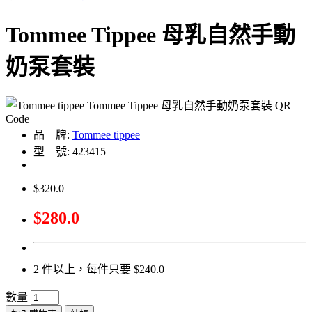
Tommee Tippee 母乳自然手動
奶泵套裝
品 牌:
Tommee tippee
型 號: 423415
$320.0
$280.0
2 件以上，每件只要 $240.0
數量