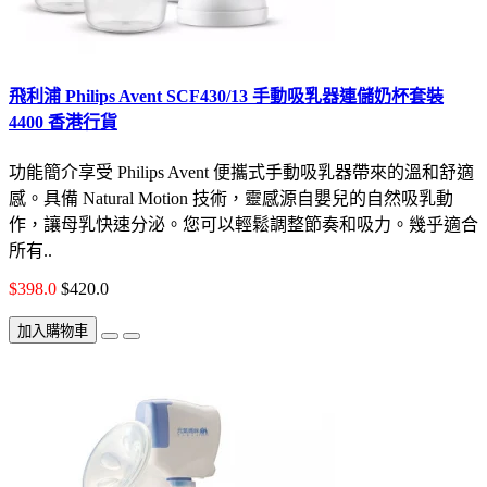
飛利浦 Philips Avent SCF430/13 手動吸乳器連儲奶杯套裝
4400 香港行貨
功能簡介享受 Philips Avent 便攜式手動吸乳器帶來的溫和舒適
感。具備 Natural Motion 技術，靈感源自嬰兒的自然吸乳動
作，讓母乳快速分泌。您可以輕鬆調整節奏和吸力。幾乎適合
所有..
$398.0
$420.0
加入購物車