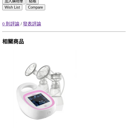
加入購物車
結帳
Wish List
Compare
0 則評論
/
發表評論
相關商品