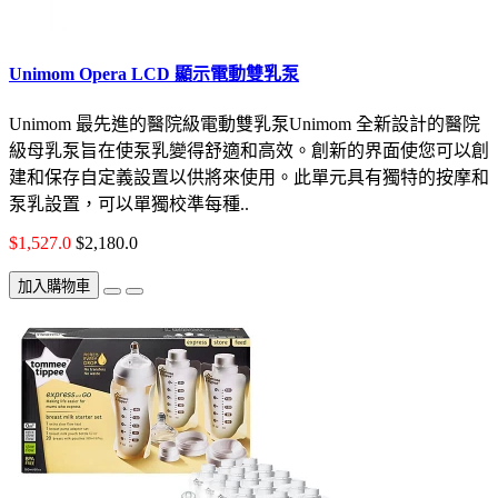
Unimom Opera LCD 顯示電動雙乳泵
Unimom 最先進的醫院級電動雙乳泵Unimom 全新設計的醫院
級母乳泵旨在使泵乳變得舒適和高效。創新的界面使您可以創
建和保存自定義設置以供將來使用。此單元具有獨特的按摩和
泵乳設置，可以單獨校準每種..
$1,527.0
$2,180.0
加入購物車