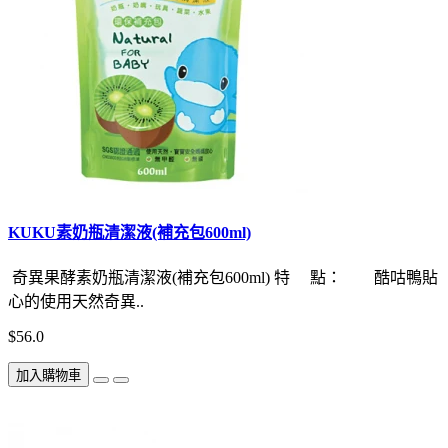
KUKU素奶瓶清潔液(補充包600ml)
奇異果酵素奶瓶清潔液(補充包600ml) 特 點： 酷咕鴨貼
心的使用天然奇異..
$56.0
加入購物車