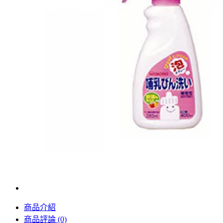
商品介紹
商品評論 (0)