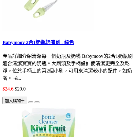
Babymoov 2合1奶瓶奶嘴刷 - 綠色
產品詳細介紹清潔每一個奶瓶及奶嘴 Babymoov的2合1奶瓶刷
適合清潔寶寶的奶瓶。大刷頭及手柄設計使清潔更完全及乾
淨。位於手柄上的第2個小刷，可用來清潔較小的配件，如奶
嘴。 -&..
$24.6
$29.0
加入購物車