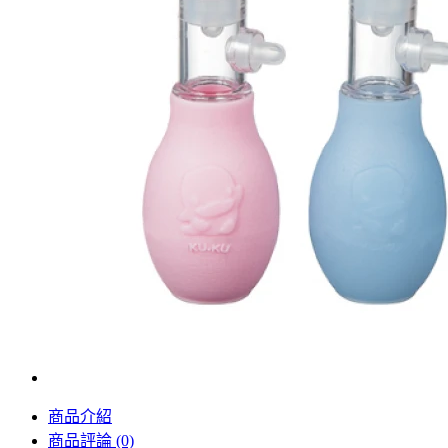
商品介紹
商品評論 (0)