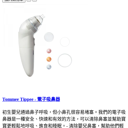
Tommee Tippee - 電子吸鼻器
初生嬰兒通過鼻子呼吸，但小鼻孔很容易堵塞。我們的電子吸
鼻器是一種安全、快速和有效的方法，可以清除鼻塞並幫助寶
寶更輕鬆地呼吸、進食和睡眠。- 清除嬰兒鼻塞，幫助他們輕