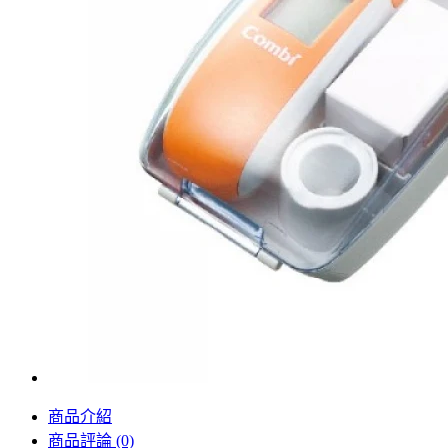
商品介紹
商品評論 (0)