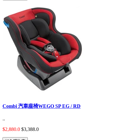
Combi 汽車座椅WEGO SP EG / RD
..
$2,880.0
$3,388.0