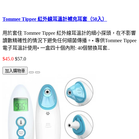
Tommee Tippee 紅外線耳溫計補充耳套（50入）
用於套住 Tommee Tippee 紅外線耳溫計的細小探頭，在不影響
讀數精確性的情況下避免任何細菌傳播。• 專供Tommee Tippee
電子耳溫計使用• 一盒四十個內附: 40個替換耳套..
$45.0
$57.0
加入購物車