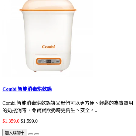
Combi 智能消毒烘乾鍋
Combi 智能消毒烘乾鍋讓父母們可以更方便丶輕鬆的為寶寶用
的奶瓶消毒，令寶寶飲奶時更衛生丶安全。..
$1,359.0
$1,599.0
加入購物車