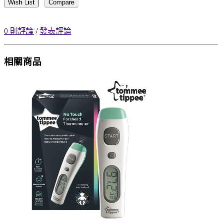
Wish List
Compare
0 則評論
/
發表評論
相關商品