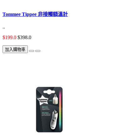
Tommee Tippee 非接觸額溫計
..
$199.0
$398.0
加入購物車