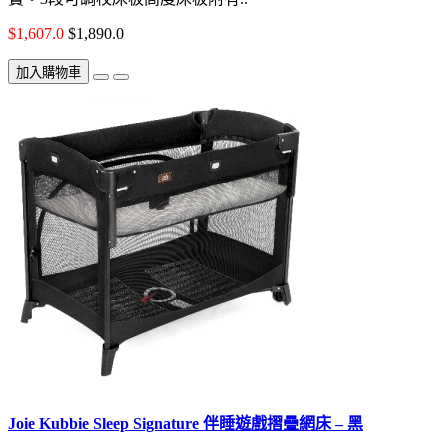
$1,607.0
$1,890.0
加入購物車
Joie Kubbie Sleep Signature 伴睡遊戲摺疊網床 – 黑