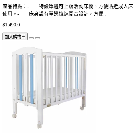
產品特點：- 特設單邊可上落活動床欄，方便貼近成人床
使用。- 床身設有單邊拉鍊開合設計，方便..
$1,490.0
加入購物車