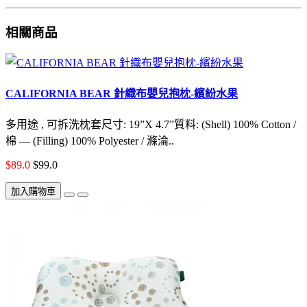
相關商品
CALIFORNIA BEAR 針織布嬰兒抱枕-繽紛水果
多用途 , 可拆洗枕套尺寸: 19”X 4.7”質料: (Shell) 100% Cotton /
棉 — (Filling) 100% Polyester / 滌淪..
$89.0
$99.0
加入購物車