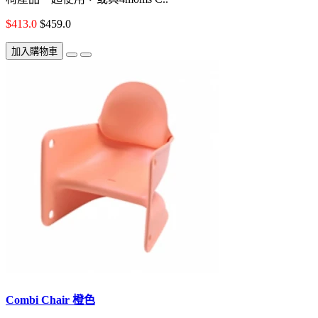
$413.0
$459.0
加入購物車
Combi Chair 橙色