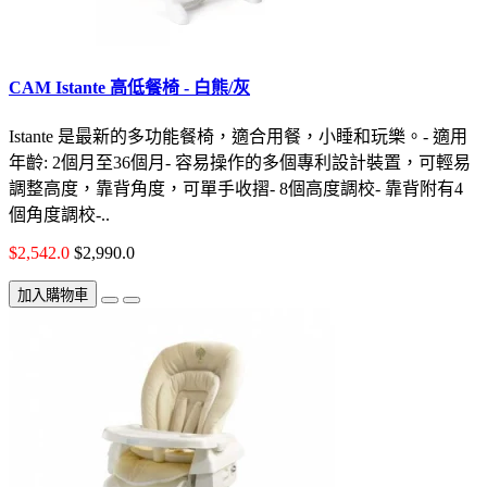
CAM Istante 高低餐椅 - 白熊/灰
Istante 是最新的多功能餐椅，適合用餐，小睡和玩樂。- 適用
年齡: 2個月至36個月- 容易操作的多個專利設計裝置，可輕易
調整高度，靠背角度，可單手收摺- 8個高度調校- 靠背附有4
個角度調校-..
$2,542.0
$2,990.0
加入購物車