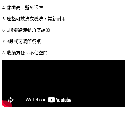
4. 離地高，避免污塵
5. 座墊可放洗衣機洗，常新耐用
6. 5段腳踏連動角度調節
7. 3段式可調節餐桌
8. 收納方便、不佔空間