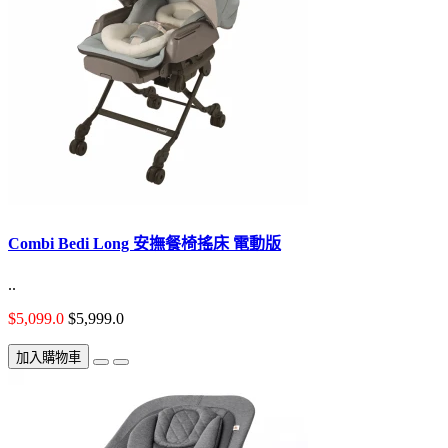
Combi Bedi Long 安撫餐椅搖床 電動版
..
$5,099.0
$5,999.0
加入購物車