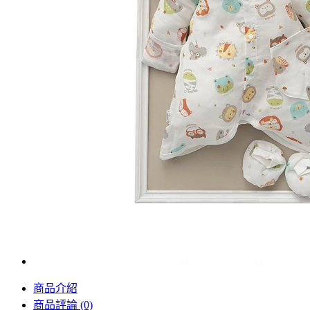
商品介紹
商品評論 (0)