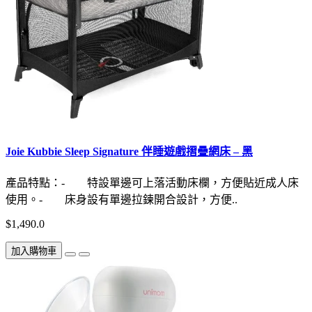
Joie Kubbie Sleep Signature 伴睡遊戲摺疊網床 – 黑
產品特點：- 特設單邊可上落活動床欄，方便貼近成人床
使用。- 床身設有單邊拉鍊開合設計，方便..
$1,490.0
加入購物車