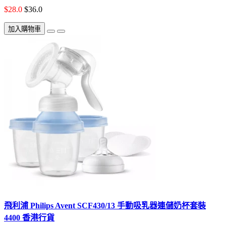
$28.0
$36.0
加入購物車
飛利浦 Philips Avent SCF430/13 手動吸乳器連儲奶杯套裝
4400 香港行貨