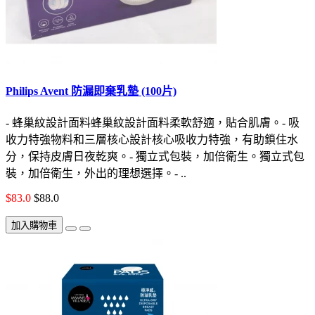
Philips Avent 防漏即棄乳墊 (100片)
- 蜂巢紋設計面料蜂巢紋設計面料柔軟舒適，貼合肌膚。- 吸
收力特強物料和三層核心設計核心吸收力特強，有助鎖住水
分，保持皮膚日夜乾爽。- 獨立式包裝，加倍衛生。獨立式包
裝，加倍衛生，外出的理想選擇。- ..
$83.0
$88.0
加入購物車