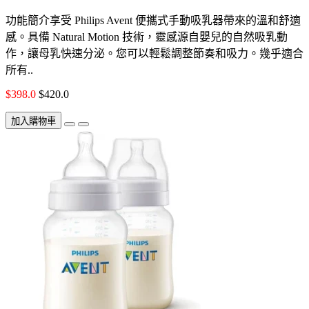
功能簡介享受 Philips Avent 便攜式手動吸乳器帶來的溫和舒適
感。具備 Natural Motion 技術，靈感源自嬰兒的自然吸乳動
作，讓母乳快速分泌。您可以輕鬆調整節奏和吸力。幾乎適合
所有..
$398.0
$420.0
加入購物車