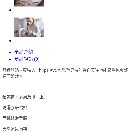
商品介紹
商品評論 (0)
舒適體貼。獨特的 Philips Avent 乳墊是特別為白天時也能感覺乾爽舒
適而設計。
超乾爽、多層及單向上方
防滑膠帶粘貼
面紙絲滑柔順
天然透氣物料