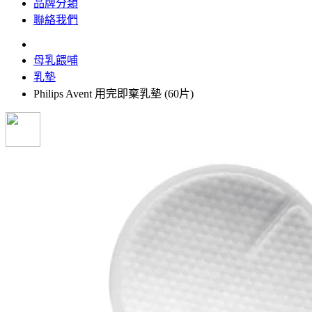
品牌分類
聯絡我們
母乳餵哺
乳墊
Philips Avent 用完即棄乳墊 (60片)