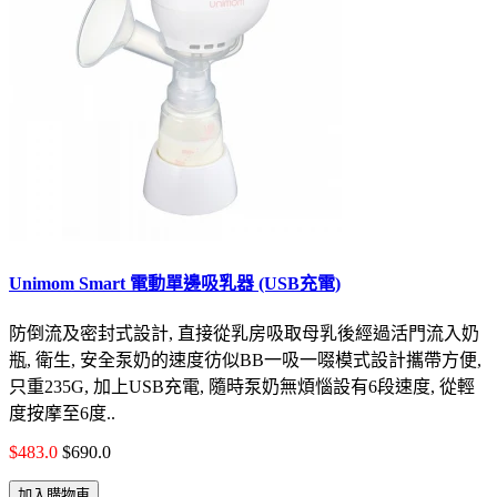
Unimom Smart 電動單邊吸乳器 (USB充電)
防倒流及密封式設計, 直接從乳房吸取母乳後經過活門流入奶
瓶, 衛生, 安全泵奶的速度彷似BB一吸一啜模式設計攜帶方便,
只重235G, 加上USB充電, 隨時泵奶無煩惱設有6段速度, 從輕
度按摩至6度..
$483.0
$690.0
加入購物車