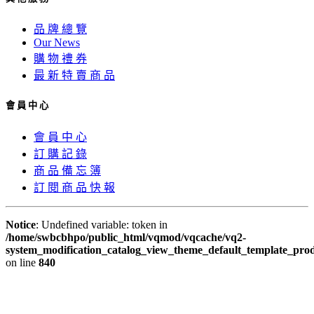
品 牌 總 覽
Our News
購 物 禮 券
最 新 特 賣 商 品
會 員 中 心
會 員 中 心
訂 購 記 錄
商 品 備 忘 簿
訂 閱 商 品 快 報
Notice
: Undefined variable: token in
/home/swbcbhpo/public_html/vqmod/vqcache/vq2-
system_modification_catalog_view_theme_default_template_prod
on line
840