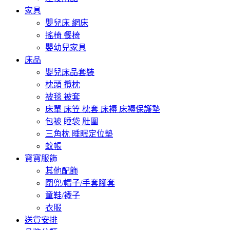
家具
嬰兒床 網床
搖椅 餐椅
嬰幼兒家具
床品
嬰兒床品套裝
枕頭 攬枕
被毯 被套
床單 床笠 枕套 床褥 床褥保護墊
包被 睡袋 肚圍
三角枕 睡眠定位墊
蚊帳
寶寶服飾
其他配飾
圍兜/帽子/手套腳套
童鞋/襪子
衣服
送貨安排