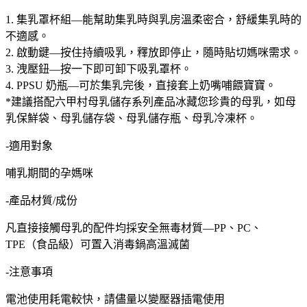
1. 集乳罩杯組—能幫助集乳時與乳房溫柔密合，舒緩集乳時的
不適感。
2. 啟動鍵—按住持續吸乳，釋放即停止，隨時貼切媽咪需求。
3. 洩壓鈕—按一下即可卸下吸乳罩杯。
4. PPSU 奶瓶—可於集乳完後，直接套上奶嘴哺餵寶寶。
*建議搭配六甲村母乳儲存系列產品冰藏您珍貴的母乳，如母
乳保鮮袋、母乳儲存袋、母乳儲存瓶、母乳冷凍杯。
-適用對象
哺乳期間的孕媽咪
-產品材質/成份
凡直接接觸母乳的配件均採安全無毒材質—PP、PC、
TPE（食品級）可置入消毒鍋高溫滅菌
-注意事項
電池使用耗電較快，請儘量以變壓器插電使用