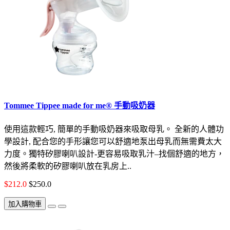
Tommee Tippee made for me® 手動吸奶器
使用這款輕巧, 簡單的手動吸奶器來吸取母乳。 全新的人體功
學設計, 配合您的手形讓您可以舒適地泵出母乳而無需費太大
力度。獨特矽膠喇叭設計-更容易吸取乳汁–找個舒適的地方，
然後將柔軟的矽膠喇叭放在乳房上..
$212.0
$250.0
加入購物車