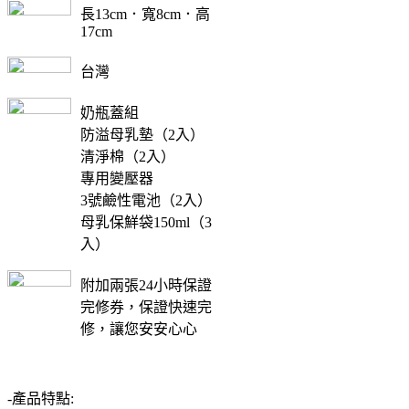
長13cm．寬8cm．高
17cm
台灣
奶瓶蓋組
防溢母乳墊（2入）
清淨棉（2入）
專用變壓器
3號鹼性電池（2入）
母乳保鮮袋150ml（3
入）
附加兩張24小時保證
完修券，保證快速完
修，讓您安安心心
-產品特點: