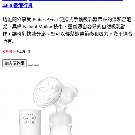
4400 香港行貨
功能簡介享受 Philips Avent 便攜式手動吸乳器帶來的溫和舒適
感。具備 Natural Motion 技術，靈感源自嬰兒的自然吸乳動
作，讓母乳快速分泌。您可以輕鬆調整節奏和吸力。幾乎適合
所有..
$398.0
$420.0
加入購物車