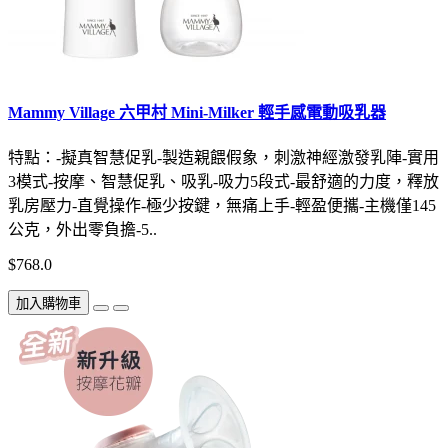
Mammy Village 六甲村 Mini-Milker 輕手感電動吸乳器
特點：-擬真智慧促乳-製造親餵假象，刺激神經激發乳陣-實用
3模式-按摩、智慧促乳、吸乳-吸力5段式-最舒適的力度，釋放
乳房壓力-直覺操作-極少按鍵，無痛上手-輕盈便攜-主機僅145
公克，外出零負擔-5..
$768.0
加入購物車