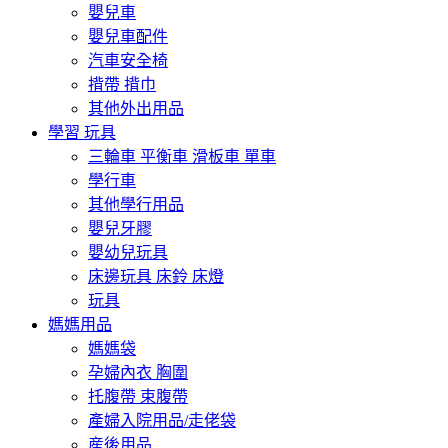
嬰兒車
嬰兒車配件
汽車安全椅
揹帶 揹巾
其他外出用品
學習 玩具
三輪車 平衡車 滑板車 單車
學行車
其他學行用品
嬰兒牙膠
嬰幼兒玩具
床邊玩具 床鈴 床燈
玩具
媽媽用品
媽媽袋
孕婦內衣 胸圍
托腹帶 束腹帶
產婦入院用品/走佬袋
産後用品