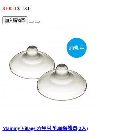
$100.0
$118.0
加入購物車
Mammy Village 六甲村 乳頭保護器(2入)