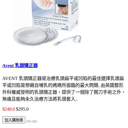
Avent 乳頭矯正器
AVENT 乳頭矯正器是治療乳頭扁平或凹陷的最佳選擇乳頭扁
平或凹陷是想親自哺乳的媽媽所面臨的最大問題, 由英國整形
外科權威發明的乳頭矯正器，提供了一個除了開刀手術之外，
無痛且能夠永久治療方法將乳頭套入..
$248.0
$295.0
加入購物車