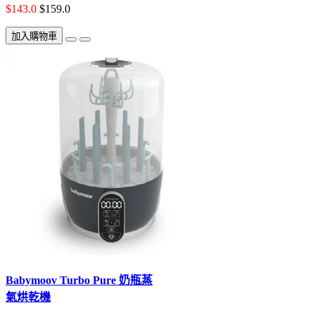
$143.0
$159.0
加入購物車
Babymoov Turbo Pure 奶瓶蒸
氣烘乾機