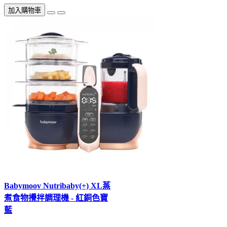
加入購物車
Babymoov Nutribaby(+) XL蒸
煮食物攪拌調理機 - 紅銅色寶
藍