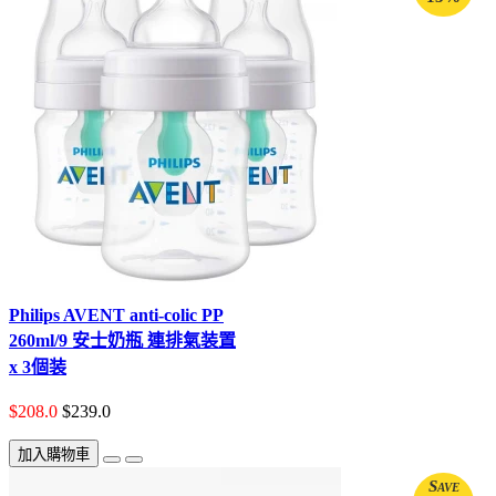
Philips AVENT anti-colic PP
260ml/9 安士奶瓶 連排氣装置
x 3個装
$208.0
$239.0
加入購物車
Save