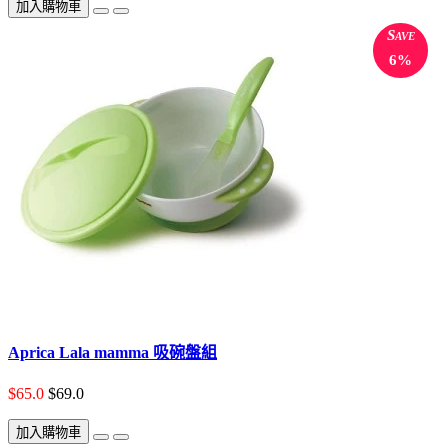
加入購物車
Save
6%
Aprica Lala mamma 吸碗盤組
$65.0
$69.0
加入購物車