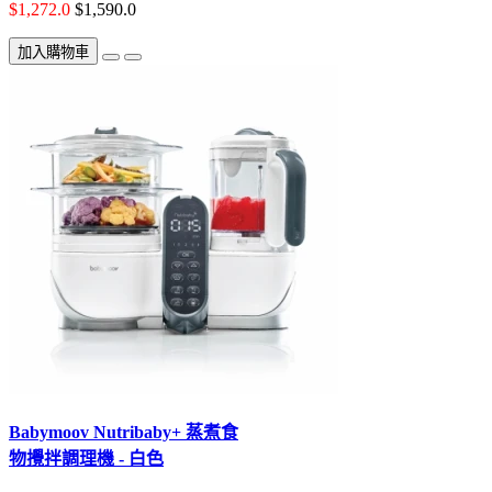
$1,272.0
$1,590.0
加入購物車
Babymoov Nutribaby+ 蒸煮食
物攪拌調理機 - 白色