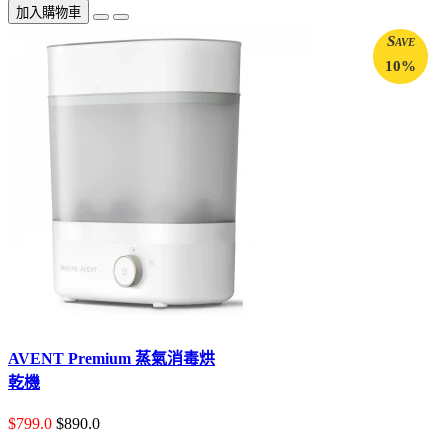
加入購物車
Save
10%
AVENT Premium 蒸氣消毒烘
乾機
$799.0
$890.0