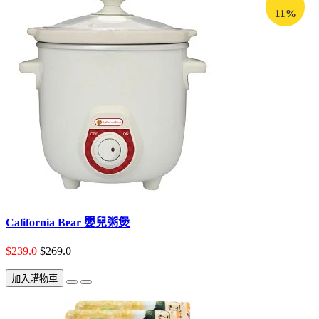
11%
California Bear 嬰兒粥煲
$239.0
$269.0
加入購物車