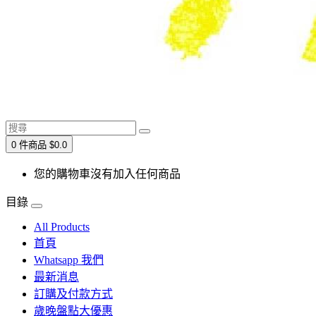
0 件商品 $0.0
您的購物車沒有加入任何商品
目錄
All Products
首頁
Whatsapp 我們
最新消息
訂購及付款方式
歲晚盤點大優惠