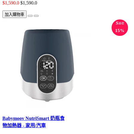
$1,590.0
$1,590.0
加入購物車
Save
15%
Babymoov NutriSmart 奶瓶食
物加熱器 - 家用/汽車