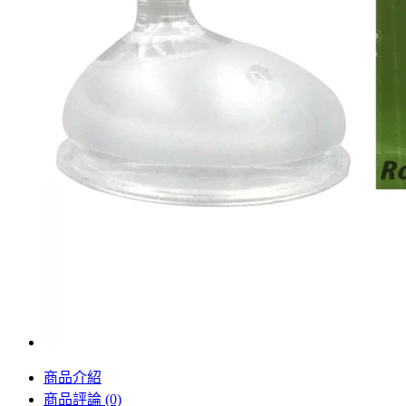
商品介紹
商品評論 (0)