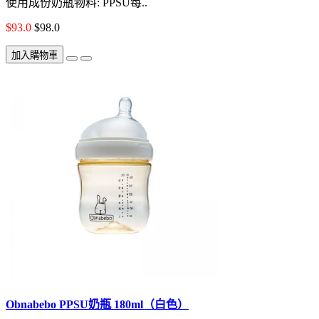
使用成份奶瓶物料: PPSU每..
$93.0
$98.0
加入購物車
Obnabebo PPSU奶瓶 180ml（白色）