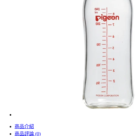
商品介紹
商品評論 (0)