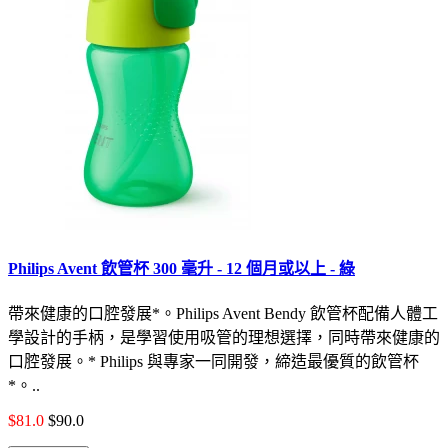
Philips Avent 飲管杯 300 毫升 - 12 個月或以上 - 綠
帶來健康的口腔發展*。Philips Avent Bendy 飲管杯配備人體工
學設計的手柄，是學習使用吸管的理想選擇，同時帶來健康的
口腔發展。* Philips 與專家一同開發，締造最優質的飲管杯
*。..
$81.0
$90.0