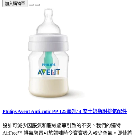
加入購物車
Philips Avent Anti-colic PP 125毫升/ 4 安士奶瓶附排氣配件
設計可減少因脹氣和腹絞痛等引致的不安。我們的獨特
AirFree™ 排氣裝置可於餵哺時令寶寶吸入較少空氣。即使將