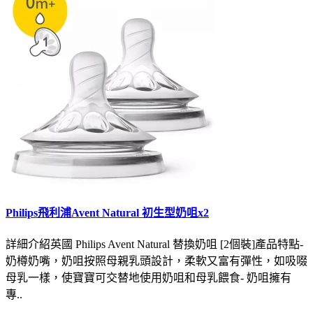
Philips飛利浦Avent Natural 初生型奶咀x2
詳細介紹英國 Philips Avent Natural 替換奶咀 [2個裝]產品特點-
奶樽奶嘴，奶咀按照母親乳頭設計，柔軟又富有彈性，如吸啜
母乳一樣，使寶寶可交替地使用奶咀和母乳餵食- 奶咀擁有
專..