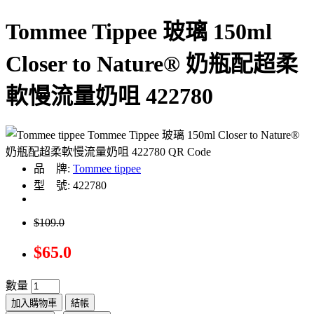
Tommee Tippee 玻璃 150ml
Closer to Nature® 奶瓶配超柔
軟慢流量奶咀 422780
品 牌:
Tommee tippee
型 號: 422780
$109.0
$65.0
數量
加入購物車
結帳