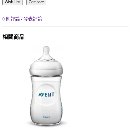
Wish List
Compare
0 則評論
/
發表評論
相關商品