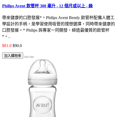
Philips Avent 飲管杯 300 毫升 - 12 個月或以上 - 綠
帶來健康的口腔發展*。Philips Avent Bendy 飲管杯配備人體工
學設計的手柄，是學習使用吸管的理想選擇，同時帶來健康的
口腔發展。* Philips 與專家一同開發，締造最優質的飲管杯
*。..
$81.0
$90.0
加入購物車