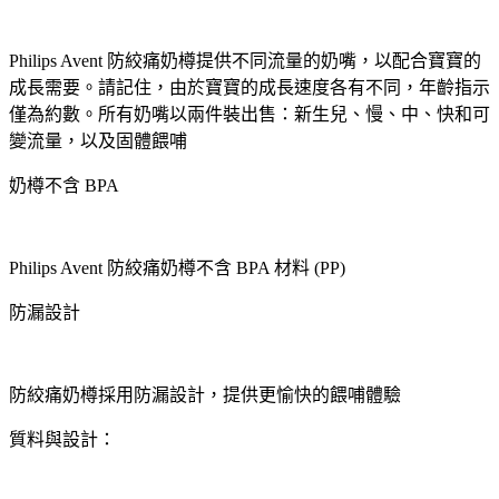
Philips Avent 防絞痛奶樽提供不同流量的奶嘴，以配合寶寶的
成長需要。請記住，由於寶寶的成長速度各有不同，年齡指示
僅為約數。所有奶嘴以兩件裝出售：新生兒、慢、中、快和可
變流量，以及固體餵哺
奶樽不含 BPA
Philips Avent 防絞痛奶樽不含 BPA 材料 (PP)
防漏設計
防絞痛奶樽採用防漏設計，提供更愉快的餵哺體驗
質料與設計：