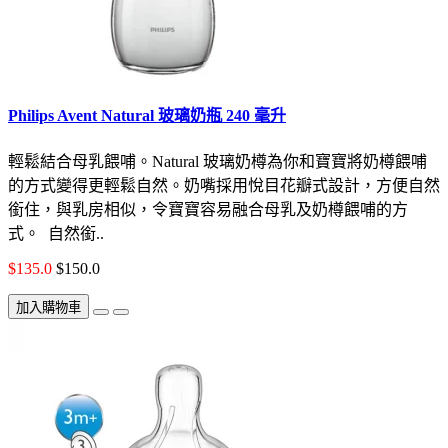
Philips Avent Natural 玻璃奶瓶 240 毫升
輕鬆結合母乳餵哺。Natural 玻璃奶樽為你和寶寶將奶樽餵哺
的方式變得更輕鬆自然。奶嘴採用悅目花瓣式設計，方便自然
銜住，與乳房相似，令寶寶容易融合母乳及奶樽餵哺的方
式。 自然銜..
$135.0
$150.0
加入購物車