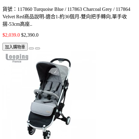
貨號：117860 Turquoise Blue / 117863 Charcoal Grey / 117864
Velvet Red商品說明-適合1-約36個月-雙向把手轉向,單手收
摺-53cm高座..
$2,039.0
$2,390.0
加入購物車