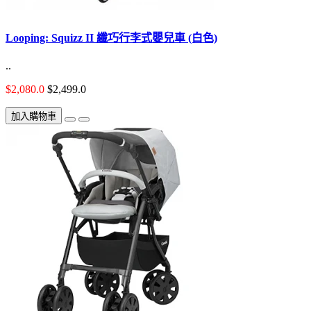
Looping: Squizz II 纖巧行李式嬰兒車 (白色)
..
$2,080.0
$2,499.0
加入購物車