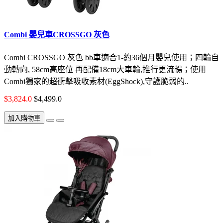
Combi 嬰兒車CROSSGO 灰色
Combi CROSSGO 灰色 bb車適合1-約36個月嬰兒使用；四輪自
動轉向, 58cm高座位 再配備18cm大車輪,推行更流暢；使用
Combi獨家的超衝擊吸收素材(EggShock),守護脆弱的..
$3,824.0
$4,499.0
加入購物車