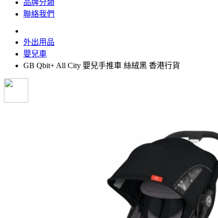
品牌分類
聯絡我們
外出用品
嬰兒車
GB Qbit+ All City 嬰兒手推車 絲絨黑 香港行貨