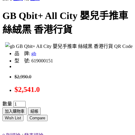
GB Qbit+ All City 嬰兒手推車
絲絨黑 香港行貨
品 牌:
gb
型 號: 619000151
$2,990.0
$2,541.0
數量
加入購物車
結帳
Wish List
Compare