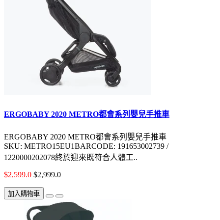
ERGOBABY 2020 METRO都會系列嬰兒手推車
ERGOBABY 2020 METRO都會系列嬰兒手推車
SKU: METRO15EU1BARCODE: 191653002739 /
1220000202078終於迎來既符合人體工..
$2,599.0
$2,999.0
加入購物車