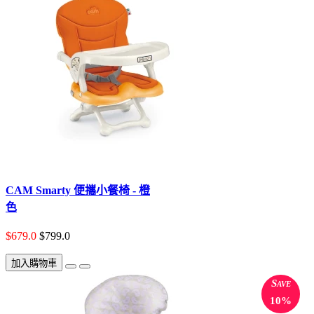
CAM Smarty 便攜小餐椅 - 橙
色
$679.0
$799.0
加入購物車
Save
10%