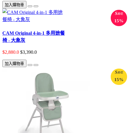
加入購物車
Save
15%
CAM Original 4-in-1 多用途餐
椅 - 大象灰
$2,880.0
$3,390.0
加入購物車
Save
15%