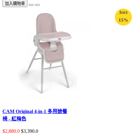
加入購物車
Save
15%
CAM Original 4-in-1 多用途餐
椅 - 紅梅色
$2,880.0
$3,390.0