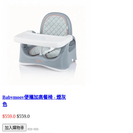
Babymoov便攜加高餐椅 - 煙灰
色
$559.0
$559.0
加入購物車