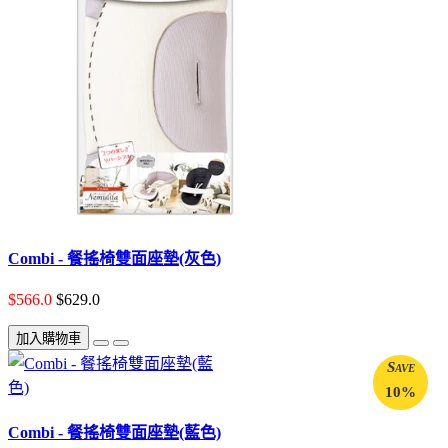
Combi - 餐搖椅雙面座墊(灰色)
$566.0
$629.0
加入購物車
Save
10%
Combi - 餐搖椅雙面座墊(藍色)