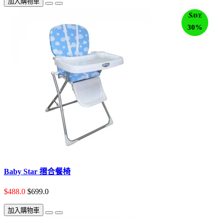
加入購物車
Save
30%
Baby Star 摺合餐椅
$488.0
$699.0
加入購物車