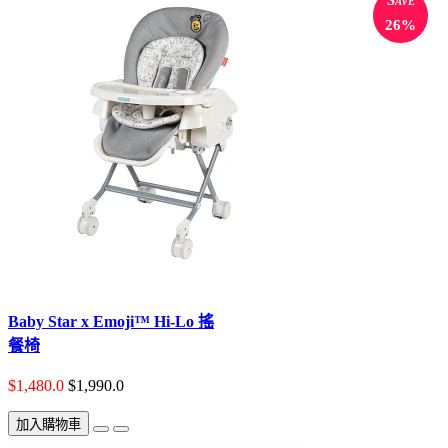
26%
Baby Star x Emoji™ Hi-Lo 搖
餐椅
$1,480.0
$1,990.0
加入購物車