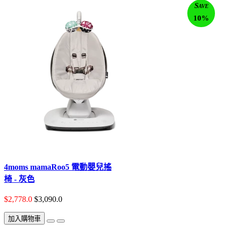
Save
10%
4moms mamaRoo5 電動嬰兒搖
椅 - 灰色
$2,778.0
$3,090.0
加入購物車