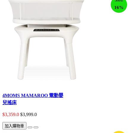
16%
4MOMS MAMAROO 電動嬰
兒搖床
$3,359.0
$3,999.0
加入購物車