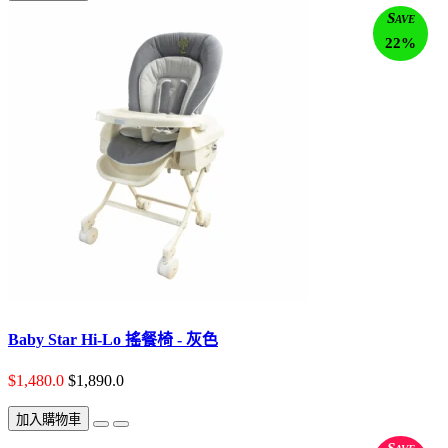
Save
22%
Baby Star Hi-Lo 搖餐椅 - 灰色
$1,480.0
$1,890.0
加入購物車
Save