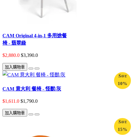
CAM Original 4-in-1 多用途餐
椅 - 翡翠綠
$2,880.0
$3,390.0
加入購物車
Save
10%
CAM 意大利 餐椅 - 怪獸/灰
$1,611.0
$1,790.0
加入購物車
Save
15%