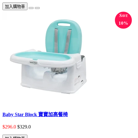
加入購物車
Save
10%
Baby Star Block 寶寶加高餐椅
$296.0
$329.0