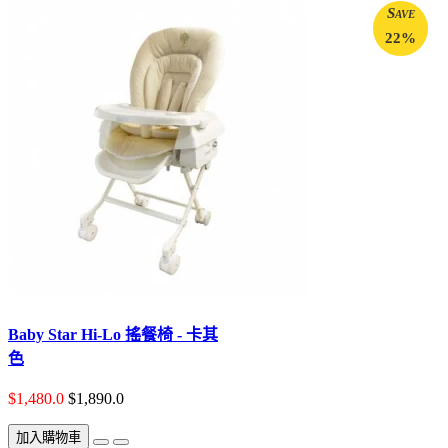
Save
22%
Baby Star Hi-Lo 搖餐椅 - 卡其
色
$1,480.0
$1,890.0
加入購物車