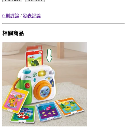
0 則評論
/
發表評論
相關商品