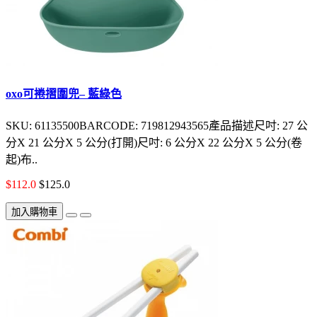
oxo可捲摺圍兜– 藍綠色
SKU: 61135500BARCODE: 719812943565產品描述尺吋: 27 公
分X 21 公分X 5 公分(打開)尺吋: 6 公分X 22 公分X 5 公分(卷
起)布..
$112.0
$125.0
加入購物車