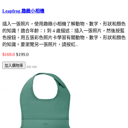
Leapfrog 趣緻小相機
插入一張照片，使用趣緻小相機了解動物、數字、形狀和顏色
的知識！適合年齡：1 到 4 歲描述：插入一張照片，然後按藍
色按鈕，用五張彩色照片卡學習有關動物、數字、形狀和顏色
的知識。要瀏覽另一張照片，請按紅..
$169.0
$199.0
加入購物車