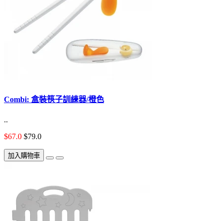
Combi: 盒裝筷子訓練器/橙色
..
$67.0
$79.0
加入購物車