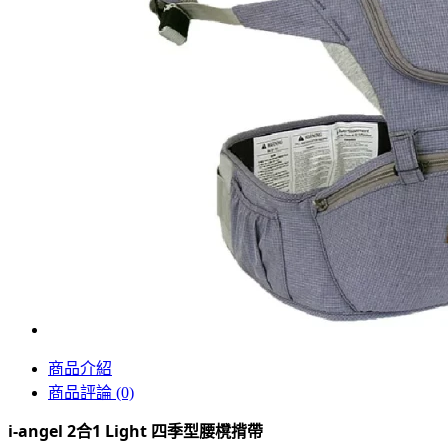
商品介紹
商品評論 (0)
i-angel 2合1 Light 四季型腰櫈揹帶