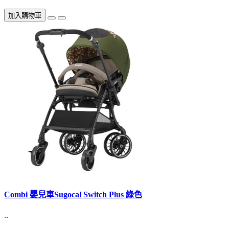
加入購物車
Combi 嬰兒車Sugocal Switch Plus 綠色
..