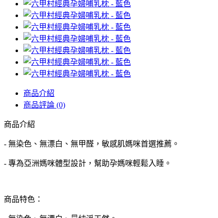
商品介紹
商品評論 (0)
商品介紹
- 無染色、無漂白、無甲醛，敏感肌媽咪首選推薦。
- 專為亞洲媽咪體型設計，幫助孕媽咪輕鬆入睡。
商品特色：