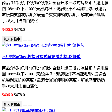
商品介紹- 好用X好睡X好餵- 全新升級三段式調整釦！適用腰
圍108cm以下- 100%天然純棉，親膚吸汗不易起毛球- 最適合
於腰間支撐的高度X最適合寶寶仰躺的高度，解放辛苦媽媽
手- 8大用法自由變化..
$406.0
$478.0
加入購物車
六甲村SoClose輕餵可調式孕婦哺乳枕-悠靜藍
商品介紹- 好用X好睡X好餵- 全新升級三段式調整釦！適用腰
圍108cm以下- 100%天然純棉，親膚吸汗不易起毛球- 最適合
於腰間支撐的高度X最適合寶寶仰躺的高度，解放辛苦媽媽
手- 8大用法自由變化..
$406.0
$478.0
加入購物車