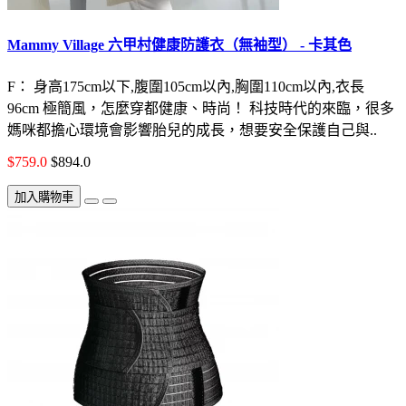
Mammy Village 六甲村健康防護衣（無袖型） - 卡其色
F： 身高175cm以下,腹圍105cm以內,胸圍110cm以內,衣長
96cm 極簡風，怎麼穿都健康、時尚！ 科技時代的來臨，很多
媽咪都擔心環境會影響胎兒的成長，想要安全保護自己與..
$759.0
$894.0
加入購物車