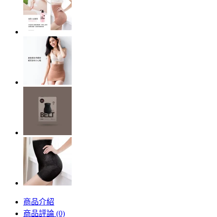
商品介紹
商品評論 (0)