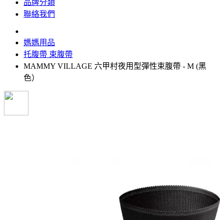
品牌分類
聯絡我們
媽媽用品
托腹帶 束腹帶
MAMMY VILLAGE 六甲村夜用型彈性束腹帶 - M (黑
色）