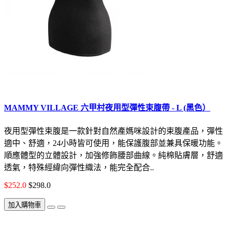
MAMMY VILLAGE 六甲村夜用型彈性束腹帶 - L (黑色）
夜用型彈性束腹是一款針對自然產媽咪設計的束腹產品，彈性
適中、舒適，24小時皆可使用，能保護腹部並兼具保暖功能。
順應體型的立體設計，加強修飾腰部曲線。純棉貼膚層，舒適
透氣，特殊經緯向彈性織法，能完全配合..
$252.0
$298.0
加入購物車