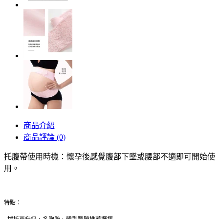
商品介紹
商品評論 (0)
托腹帶使用時機：懷孕後感覺腹部下墜或腰部不適即可開始使
用。
特點：