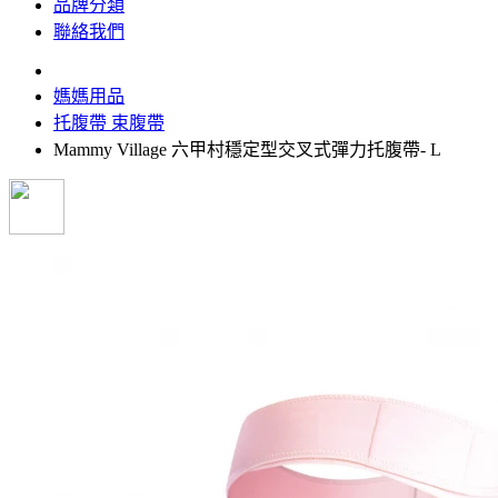
品牌分類
聯絡我們
媽媽用品
托腹帶 束腹帶
Mammy Village 六甲村穩定型交叉式彈力托腹帶- L