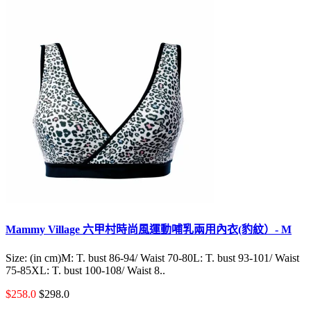
Mammy Village 六甲村時尚風運動哺乳兩用內衣(豹紋）- M
Size: (in cm)M: T. bust 86-94/ Waist 70-80L: T. bust 93-101/ Waist
75-85XL: T. bust 100-108/ Waist 8..
$258.0
$298.0