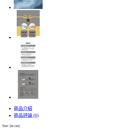
商品介紹
商品評論 (0)
Size: (in cm)