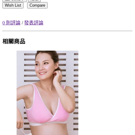
Wish List
Compare
0 則評論
/
發表評論
相關商品