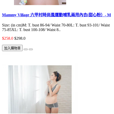
Mammy Village 六甲村時尚風運動哺乳兩用內衣(甜心粉）- M
Size: (in cm)M: T. bust 86-94/ Waist 70-80L: T. bust 93-101/ Waist
75-85XL: T. bust 100-108/ Waist 8..
$258.0
$298.0
加入購物車