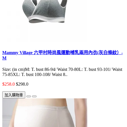
Mammy Village 六甲村時尚風運動哺乳兩用內衣(灰白條紋）-
M
Size: (in cm)M: T. bust 86-94/ Waist 70-80L: T. bust 93-101/ Waist
75-85XL: T. bust 100-108/ Waist 8..
$258.0
$298.0
加入購物車