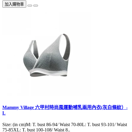
加入購物車
Mammy Village 六甲村時尚風運動哺乳兩用內衣(灰白條紋）-
L
Size: (in cm)M: T. bust 86-94/ Waist 70-80L: T. bust 93-101/ Waist
75-85XL: T. bust 100-108/ Waist 8..