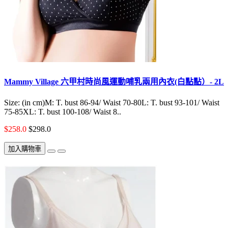
Mammy Village 六甲村時尚風運動哺乳兩用內衣(白點點）- 2L
Size: (in cm)M: T. bust 86-94/ Waist 70-80L: T. bust 93-101/ Waist
75-85XL: T. bust 100-108/ Waist 8..
$258.0
$298.0
加入購物車