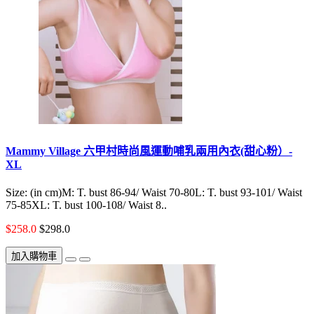
Mammy Village 六甲村時尚風運動哺乳兩用內衣(甜心粉）-
XL
Size: (in cm)M: T. bust 86-94/ Waist 70-80L: T. bust 93-101/ Waist
75-85XL: T. bust 100-108/ Waist 8..
$258.0
$298.0
加入購物車