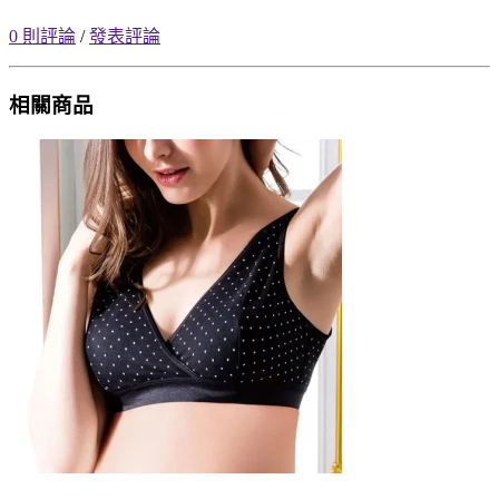
0 則評論
/
發表評論
相關商品