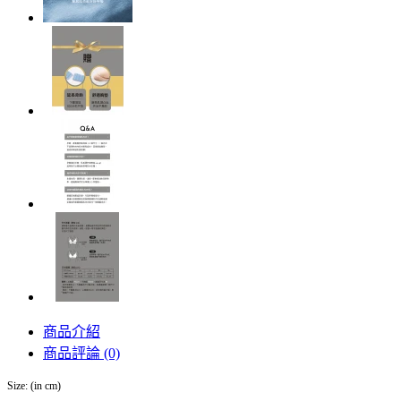
商品介紹
商品評論 (0)
Size: (in cm)