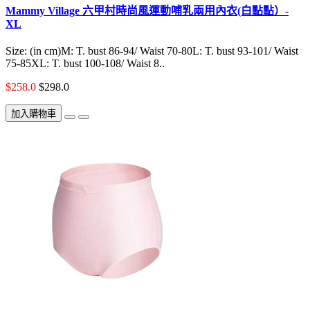
Mammy Village 六甲村時尚風運動哺乳兩用內衣(白點點）-
XL
Size: (in cm)M: T. bust 86-94/ Waist 70-80L: T. bust 93-101/ Waist
75-85XL: T. bust 100-108/ Waist 8..
$258.0
$298.0
加入購物車