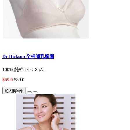
Dr Dickson 全棉哺乳胸圍
100% 純棉size：85A..
$69.0
$89.0
加入購物車