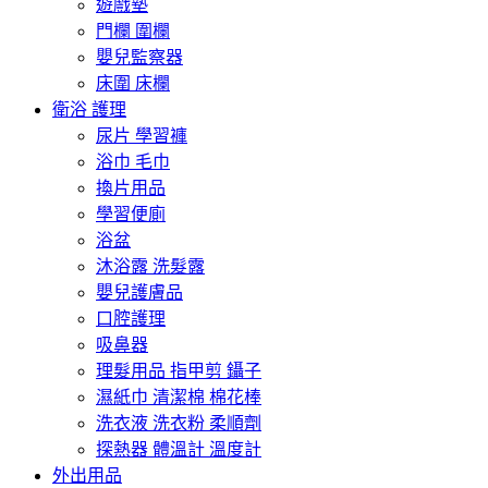
遊戲墊
門欄 圍欄
嬰兒監察器
床圍 床欄
衛浴 護理
尿片 學習褲
浴巾 毛巾
換片用品
學習便廁
浴盆
沐浴露 洗髮露
嬰兒護膚品
口腔護理
吸鼻器
理髮用品 指甲剪 鑷子
濕紙巾 清潔棉 棉花棒
洗衣液 洗衣粉 柔順劑
探熱器 體溫計 溫度計
外出用品