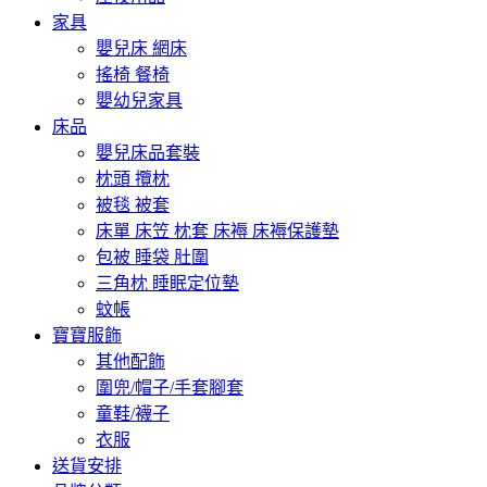
家具
嬰兒床 網床
搖椅 餐椅
嬰幼兒家具
床品
嬰兒床品套裝
枕頭 攬枕
被毯 被套
床單 床笠 枕套 床褥 床褥保護墊
包被 睡袋 肚圍
三角枕 睡眠定位墊
蚊帳
寶寶服飾
其他配飾
圍兜/帽子/手套腳套
童鞋/襪子
衣服
送貨安排