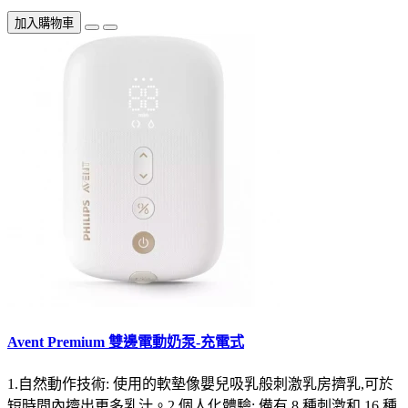
加入購物車
Avent Premium 雙邊電動奶泵-充電式
1.自然動作技術: 使用的軟墊像嬰兒吸乳般刺激乳房擠乳,可於
短時間內擠出更多乳汁。2.個人化體驗: 備有 8 種刺激和 16 種