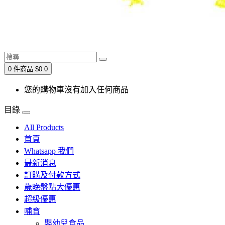
0 件商品 $0.0
您的購物車沒有加入任何商品
目錄
All Products
首頁
Whatsapp 我們
最新消息
訂購及付款方式
歲晚盤點大優惠
超級優惠
哺育
嬰幼兒食品