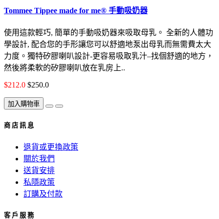
Tommee Tippee made for me® 手動吸奶器
使用這款輕巧, 簡單的手動吸奶器來吸取母乳。 全新的人體功
學設計, 配合您的手形讓您可以舒適地泵出母乳而無需費太大
力度。獨特矽膠喇叭設計-更容易吸取乳汁–找個舒適的地方，
然後將柔軟的矽膠喇叭放在乳房上..
$212.0
$250.0
加入購物車
商 店 訊 息
退貨或更換政策
關於我們
送貨安排
私隱政策
訂購及付款
客 戶 服 務