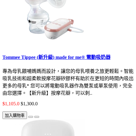
Tommee Tippee (新升級) made for me® 電動吸奶器
專為母乳餵哺媽媽而設計，讓您的母乳喂養之旅更輕鬆。智能
吸乳技術和超柔軟按摩花瓣矽膠杯有助於在更短的時間內吸出
更多的母乳* 您可以將電動吸乳器作為雙泵或單泵使用，完全
由您選擇。【新升級】按摩花瓣，可以刺..
$1,105.0
$1,300.0
加入購物車