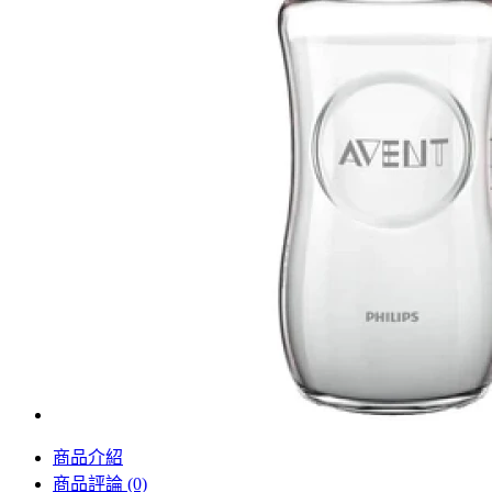
商品介紹
商品評論 (0)