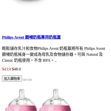
Philips Avent 餵哺奶瓶專用奶瓶蓋
輕鬆儲存乳汁和食物Philips Avent 奶瓶蓋將所有 Philips Avent
餵哺奶瓶搖身一變成為母乳及食物儲存器。可與 Natural 及
Classic 奶瓶使用，不含 BPA。..
$43.0
$48.0
加入購物車