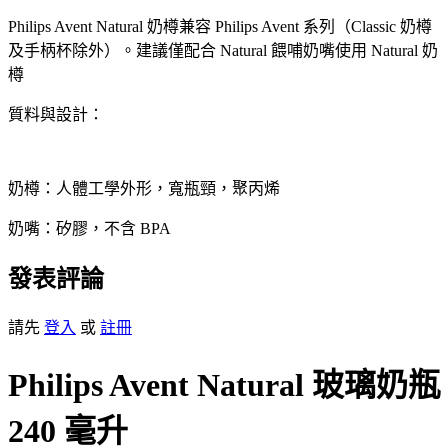
Philips Avent Natural 奶樽兼容 Philips Avent 系列（Classic 奶樽
及手柄杯除外）。建議僅配合 Natural 餵哺奶嘴使用 Natural 奶
樽
質料與設計：
奶樽：人體工學外形，寬瓶頸，聚丙烯
奶嘴：矽膠，不含 BPA
發表評論
請先
登入
或
註冊
Philips Avent Natural 玻璃奶瓶
240 毫升