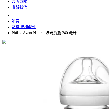
品牌分類
聯絡我們
哺育
奶樽 奶樽配件
Philips Avent Natural 玻璃奶瓶 240 毫升