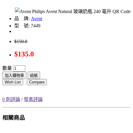
品 牌:
Avent
型 號: 7449
$150.0
$135.0
數量
加入購物車
結帳
Wish List
Compare
0 則評論
/
發表評論
相關商品