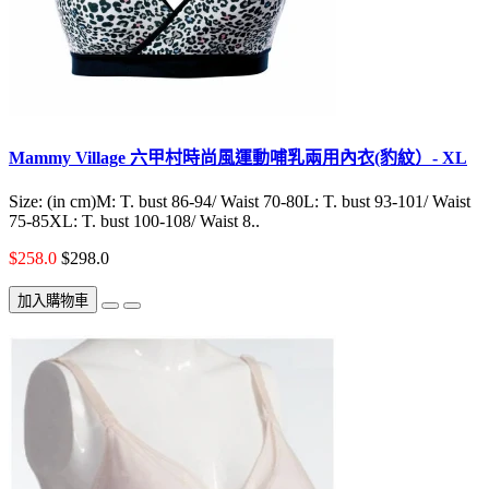
Mammy Village 六甲村時尚風運動哺乳兩用內衣(豹紋）- XL
Size: (in cm)M: T. bust 86-94/ Waist 70-80L: T. bust 93-101/ Waist
75-85XL: T. bust 100-108/ Waist 8..
$258.0
$298.0
加入購物車