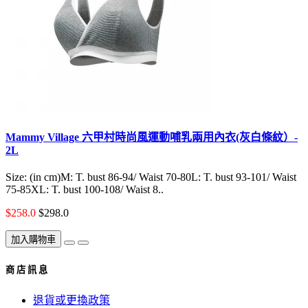
Mammy Village 六甲村時尚風運動哺乳兩用內衣(灰白條紋）-
2L
Size: (in cm)M: T. bust 86-94/ Waist 70-80L: T. bust 93-101/ Waist
75-85XL: T. bust 100-108/ Waist 8..
$258.0
$298.0
加入購物車
商 店 訊 息
退貨或更換政策