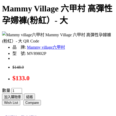
Mammy Village 六甲村 高彈性
孕婦褲(粉紅）- 大
品 牌:
Mammy village六甲村
型 號: MV89802P
$148.0
$133.0
數量
加入購物車
結帳
Wish List
Compare