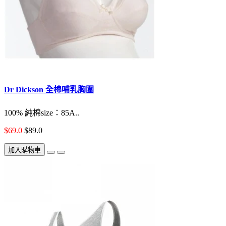
Dr Dickson 全棉哺乳胸圍
100% 純棉size：85A..
$69.0
$89.0
加入購物車