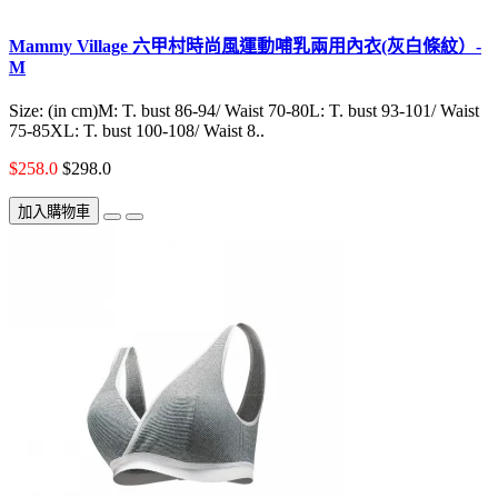
Mammy Village 六甲村時尚風運動哺乳兩用內衣(灰白條紋）-
M
Size: (in cm)M: T. bust 86-94/ Waist 70-80L: T. bust 93-101/ Waist
75-85XL: T. bust 100-108/ Waist 8..
$258.0
$298.0
加入購物車