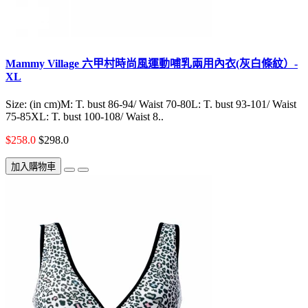
Mammy Village 六甲村時尚風運動哺乳兩用內衣(灰白條紋）-
XL
Size: (in cm)M: T. bust 86-94/ Waist 70-80L: T. bust 93-101/ Waist
75-85XL: T. bust 100-108/ Waist 8..
$258.0
$298.0
加入購物車