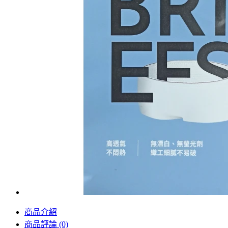
商品介紹
商品評論 (0)