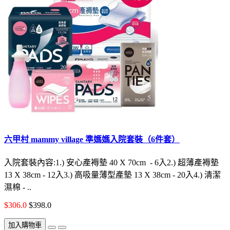
六甲村 mammy village 準媽媽入院套裝（6件套）
入院套裝內容:1.) 安心產褥墊 40 X 70cm - 6入2.) 超薄產褥墊
13 X 38cm - 12入3.) 高吸量薄型產墊 13 X 38cm - 20入4.) 清潔
濕棉 - ..
$306.0
$398.0
加入購物車