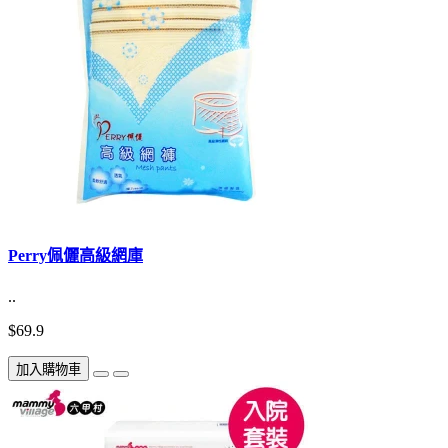
Perry佩儷高級網庫
..
$69.9
加入購物車