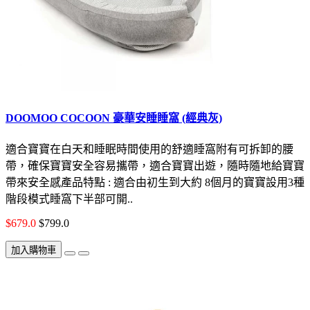
DOOMOO COCOON 豪華安睡睡窩 (經典灰)
適合寶寶在白天和睡眠時間使用的舒適睡窩附有可拆卸的腰
帶，確保寶寶安全容易攜帶，適合寶寶出遊，隨時隨地給寶寶
帶來安全感產品特點 : 適合由初生到大約 8個月的寶寶設用3種
階段模式睡窩下半部可開..
$679.0
$799.0
加入購物車