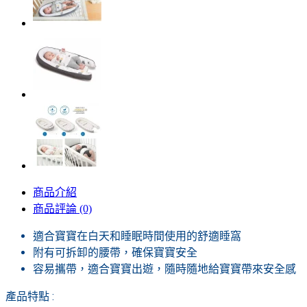
商品介紹
商品評論 (0)
適合寶寶在白天和睡眠時間使用的舒適睡窩
附有可拆卸的腰帶，確保寶寶安全
容易攜帶，適合寶寶出遊，隨時隨地給寶寶帶來安全感
產品特點 :