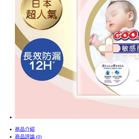
商品介紹
商品評論 (0)