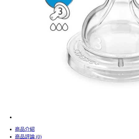
商品介紹
商品評論 (0)