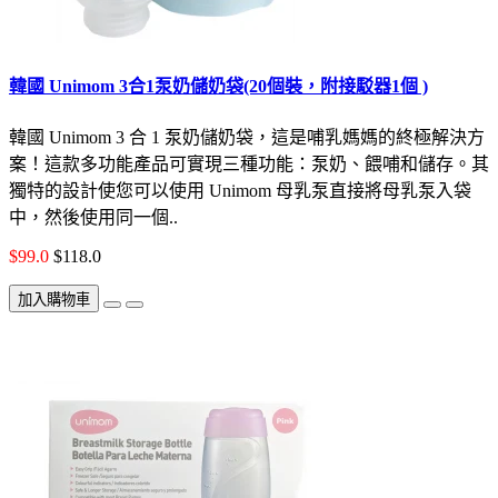
韓國 Unimom 3合1泵奶儲奶袋(20個裝，附接駁器1個 )
韓國 Unimom 3 合 1 泵奶儲奶袋，這是哺乳媽媽的終極解決方
案！這款多功能產品可實現三種功能：泵奶、餵哺和儲存。其
獨特的設計使您可以使用 Unimom 母乳泵直接將母乳泵入袋
中，然後使用同一個..
$99.0
$118.0
加入購物車