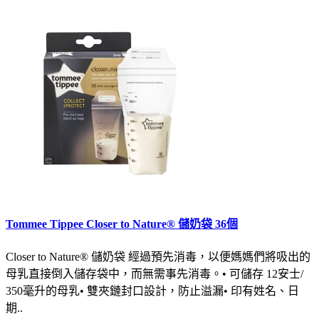
Tommee Tippee Closer to Nature® 儲奶袋 36個
Closer to Nature® 儲奶袋 經過預先消毒，以便媽媽們將吸出的
母乳直接倒入儲存袋中，而無需事先消毒。• 可儲存 12安士/
350毫升的母乳• 雙夾鏈封口設計，防止溢漏• 印有姓名、日
期..