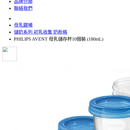
品牌分類
聯絡我們
母乳餵哺
儲奶系列 初乳收集 奶粉格
PHILIPS AVENT 母乳儲存杯10個裝 (180mL)