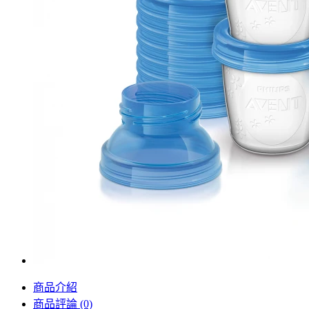
商品介紹
商品評論 (0)