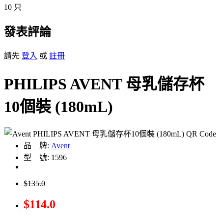
10 只
發表評論
請先
登入
或
註冊
PHILIPS AVENT 母乳儲存杯
10個裝 (180mL)
品 牌:
Avent
型 號: 1596
$135.0
$114.0