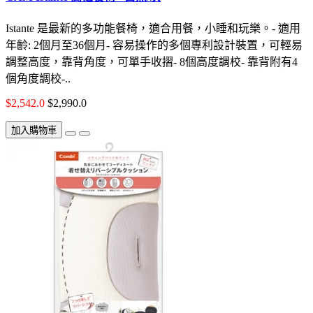
Istante 是最新的多功能餐椅，適合用餐，小睡和玩樂。- 適用
年齡: 2個月至36個月- 容易操作的多個專利設計裝置，可輕易
調整高度，靠背角度，可單手收摺- 8個高度調校- 靠背附有4
個角度調校-..
$2,542.0
$2,990.0
加入購物車