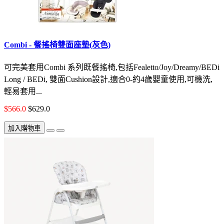
Combi - 餐搖椅雙面座墊(灰色)
可完美套用Combi 系列既餐搖椅,包括Fealetto/Joy/Dreamy/BEDi
Long / BEDi, 雙面Cushion設計,適合0-約4歲嬰童使用,可機洗,
輕易套用...
$566.0
$629.0
加入購物車