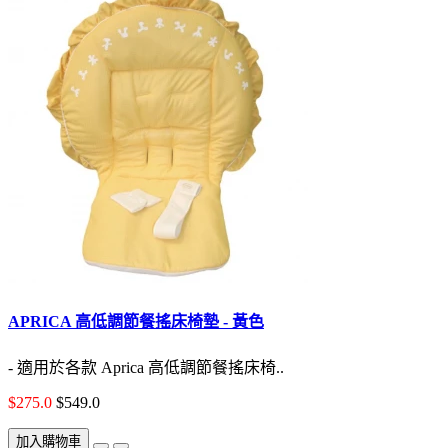
APRICA 高低調節餐搖床椅墊 - 黃色
- 適用於各款 Aprica 高低調節餐搖床椅..
$275.0
$549.0
加入購物車