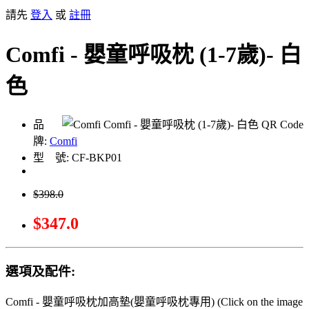
請先
登入
或
註冊
Comfi - 嬰童呼吸枕 (1-7歲)- 白
色
品
牌:
Comfi
型 號: CF-BKP01
$398.0
$347.0
選項及配件:
Comfi - 嬰童呼吸枕加高墊(嬰童呼吸枕專用) (Click on the image