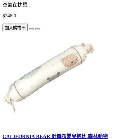
空氣在枕頭..
$248.0
加入購物車
CALIFORNIA BEAR 針織布嬰兒抱枕-森林動物