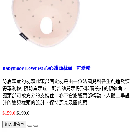
Babymoov Lovenest 心心護頭枕頭 - 可愛粉
防扁頭症的枕頭此頭部固定枕是由一位法國兒科醫生創造及獲
得專利權, 預防扁頭症。配合幼兒頭骨形狀而設計的傾斜角，
讓頭部可被充分的支撐住，亦不會影響頭部轉動。人體工學設
計的嬰兒枕頭的設計，保持漂亮及圓的頭..
$159.0
$199.0
加入購物車