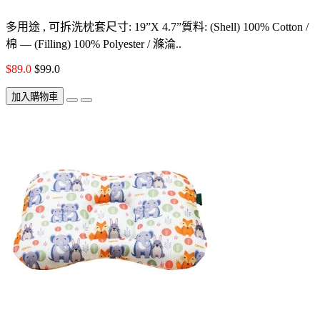
多用途 , 可拆洗枕套尺寸: 19”X 4.7”質料: (Shell) 100% Cotton /
棉 — (Filling) 100% Polyester / 滌淪..
$89.0
$99.0
加入購物車