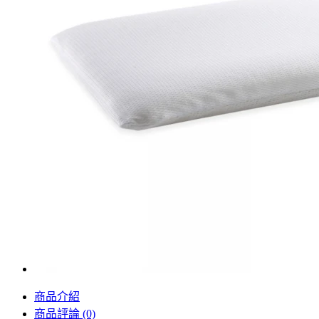
商品介紹
商品評論 (0)