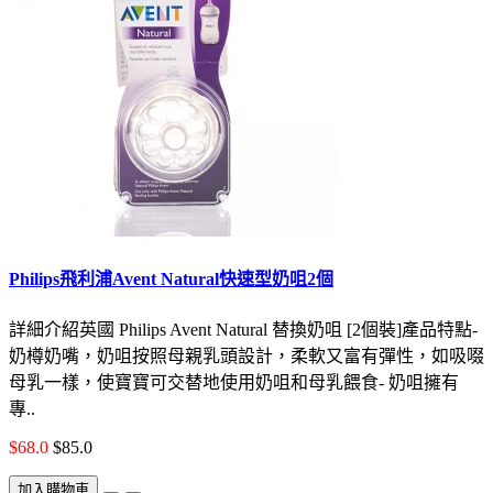
Philips飛利浦Avent Natural快速型奶咀2個
詳細介紹英國 Philips Avent Natural 替換奶咀 [2個裝]產品特點-
奶樽奶嘴，奶咀按照母親乳頭設計，柔軟又富有彈性，如吸啜
母乳一樣，使寶寶可交替地使用奶咀和母乳餵食- 奶咀擁有
專..
$68.0
$85.0
加入購物車