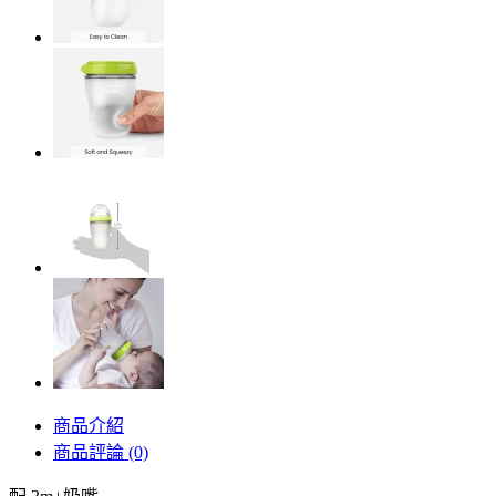
商品介紹
商品評論 (0)