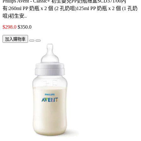
Philips Avent - Classic+ 初生嬰兒PP奶瓶禮盒SCD371/00內
有:260ml PP 奶瓶 x 2 個 (2 孔奶咀)125ml PP 奶瓶 x 2 個 (1 孔奶
咀)初生安..
$298.0
$350.0
加入購物車