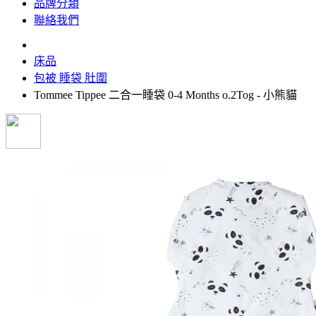
品牌分類
聯絡我們
床品
包被 睡袋 肚圍
Tommee Tippee 二合一睡袋 0-4 Months o.2Tog - 小熊貓