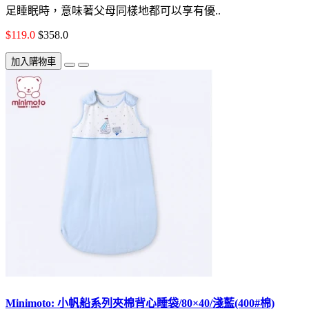
足睡眠時，意味著父母同樣地都可以享有優..
$119.0
$358.0
加入購物車
Minimoto: 小帆船系列夾棉背心睡袋/80×40/淺藍(400#棉)