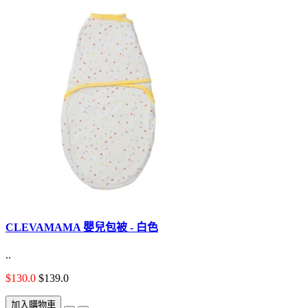
CLEVAMAMA 嬰兒包被 - 白色
..
$130.0
$139.0
加入購物車