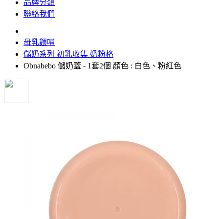
品牌分類
聯絡我們
母乳餵哺
儲奶系列 初乳收集 奶粉格
Obnabebo 儲奶蓋 - 1套2個 顏色 : 白色、粉紅色