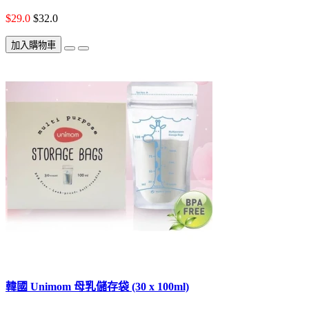
$29.0
$32.0
加入購物車
韓國 Unimom 母乳儲存袋 (30 x 100ml)