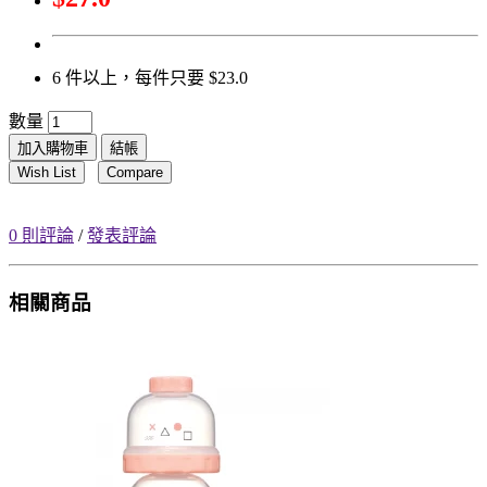
6 件以上，每件只要 $23.0
數量
加入購物車
結帳
Wish List
Compare
0 則評論
/
發表評論
相關商品