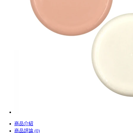
商品介紹
商品評論 (0)