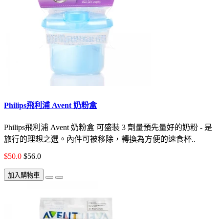
Philips飛利浦 Avent 奶粉盒
Philips飛利浦 Avent 奶粉盒 可盛裝 3 劑量預先量好的奶粉 - 是
旅行的理想之選。內件可被移除，轉換為方便的速食杯..
$50.0
$56.0
加入購物車