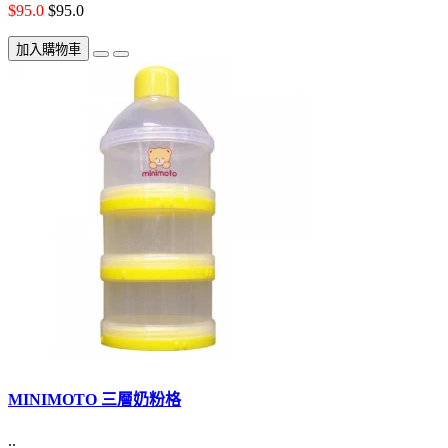
$95.0
$95.0
加入購物車
MINIMOTO 三層奶粉格
..