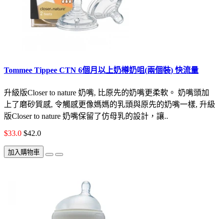
Tommee Tippee CTN 6個月以上奶樽奶咀(兩個裝) 快流量
升級版Closer to nature 奶嘴, 比原先的奶嘴更柔軟。 奶嘴頭加
上了磨砂質感, 令觸感更像媽媽的乳頭與原先的奶嘴一樣, 升級
版Closer to nature 奶嘴保留了仿母乳的設計，讓..
$33.0
$42.0
加入購物車