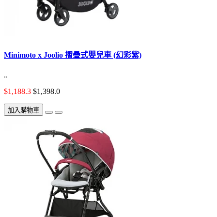
Minimoto x Joolio 摺疊式嬰兒車 (幻彩紫)
..
$1,188.3
$1,398.0
加入購物車