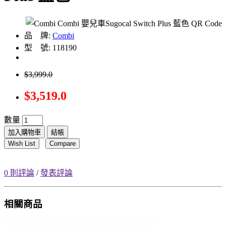
品 牌:
Combi
型 號: 118190
$3,999.0
$3,519.0
數量
加入購物車
結帳
Wish List
Compare
0 則評論
/
發表評論
相關商品