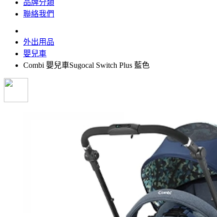
品牌分類
聯絡我們
外出用品
嬰兒車
Combi 嬰兒車Sugocal Switch Plus 藍色