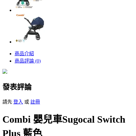
商品介紹
商品評論 (0)
發表評論
請先
登入
或
註冊
Combi 嬰兒車Sugocal Switch
Plus 藍色