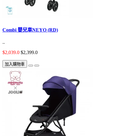
Combi 嬰兒車NEYO (RD)
..
$2,039.0
$2,399.0
加入購物車